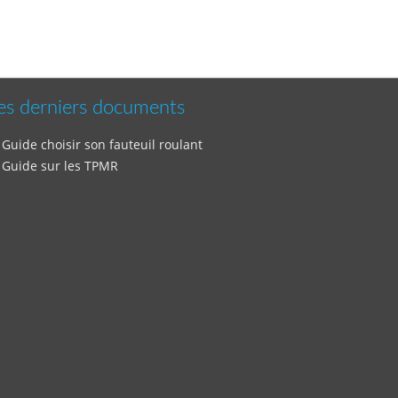
es derniers documents
Guide choisir son fauteuil roulant
Guide sur les TPMR