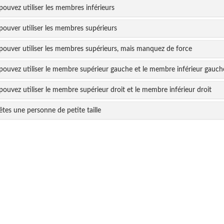
ouvez utiliser les membres inférieurs
pouver utiliser les membres supérieurs
pouver utiliser les membres supérieurs, mais manquez de force
pouvez utiliser le membre supérieur gauche et le membre inférieur gauch
ouvez utiliser le membre supérieur droit et le membre inférieur droit
tes une personne de petite taille