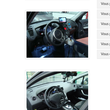
Vous p
Vous 
Vous 
Vous 
Vous p
Vous ê