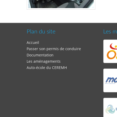
Plan du site
Les m
Accueil
Passer son permis de conduire
Documentation
Les aménagements
Auto-école du CEREMH